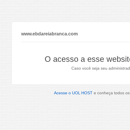
www.ebdareiabranca.com
O acesso a esse websit
Caso você seja seu administrad
Acesse o UOL HOST
e conheça todos os 